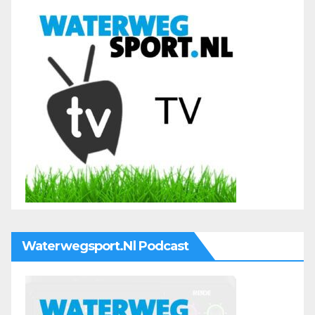
Waterwegsport.nl Podcast