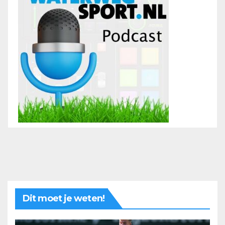
Dit moet je weten!