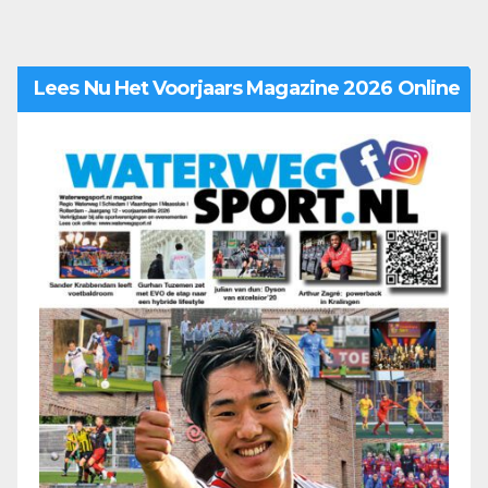
Lees Nu Het Voorjaars Magazine 2026 Online