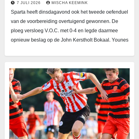
7 JULI 2026
MISCHA KEEMINK
Sparta heeft dinsdagavond ook het tweede oefenduel
van de voorbereiding overtuigend gewonnen. De
ploeg versloeg V.O.C. met 0-4 en legde daarmee
opnieuw beslag op de John Kerstholt Bokaal. Younes
Jaber…