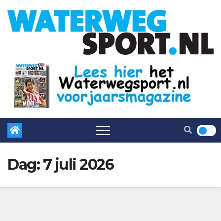
Dag:
7 juli 2026