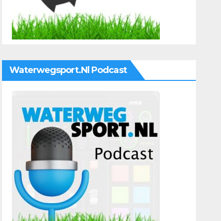
Waterwegsport.nl Podcast