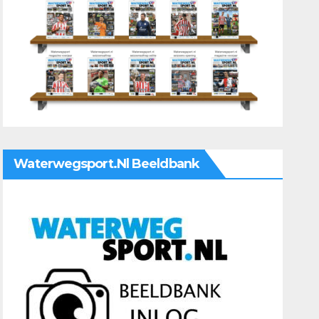
Waterwegsport.nl Beeldbank