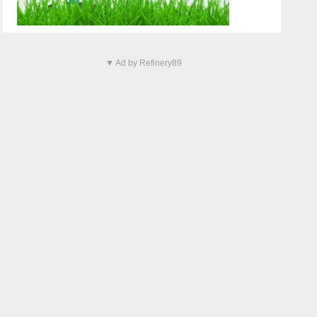
▼ Ad by Refinery89