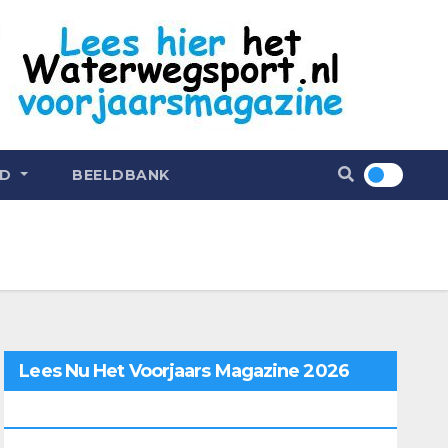
ND
BEELDBANK
Lees Nu Het Voorjaars Magazine 2026
Online