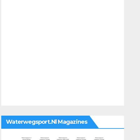
Waterwegsport.nl Magazines