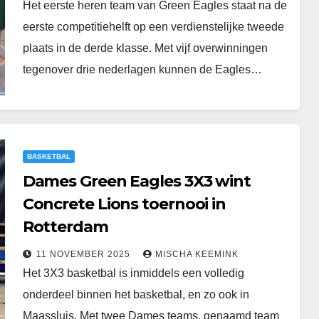
Het eerste heren team van Green Eagles staat na de
eerste competitiehelft op een verdienstelijke tweede
plaats in de derde klasse. Met vijf overwinningen
tegenover drie nederlagen kunnen de Eagles…
BASKETBAL
Dames Green Eagles 3X3 wint
Concrete Lions toernooi in
Rotterdam
11 NOVEMBER 2025
MISCHA KEEMINK
Het 3X3 basketbal is inmiddels een volledig
onderdeel binnen het basketbal, en zo ook in
Maassluis. Met twee Dames teams, genaamd team