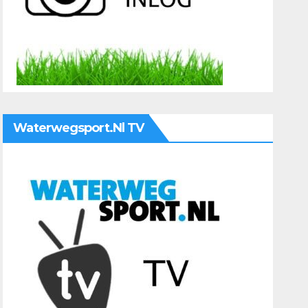
Waterwegsport.nl TV