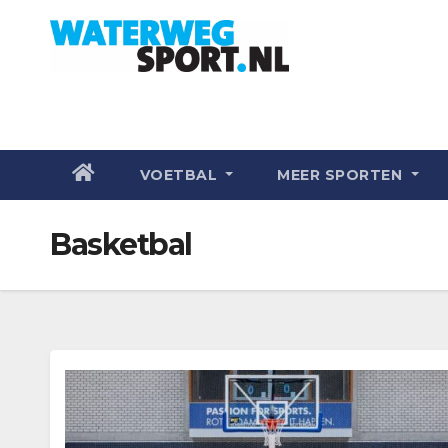
VOETBAL
MEER SPORTEN
Basketbal