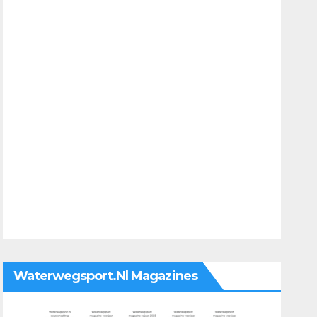
Waterwegsport.nl Magazines