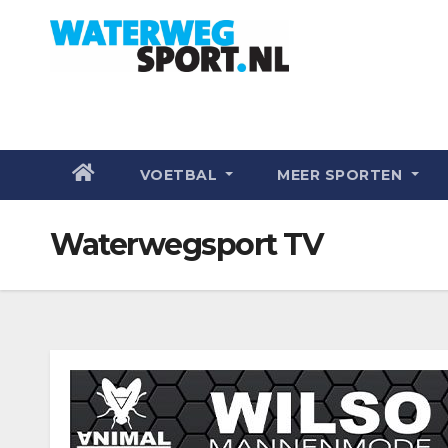
VOETBAL
MEER SPORTEN
Waterwegsport TV