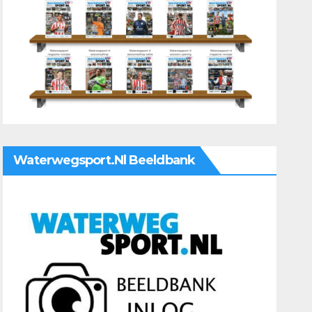
Waterwegsport.nl Beeldbank