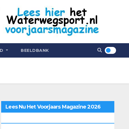
ND
BEELDBANK
Lees Nu Het Voorjaars Magazine 2026
Online