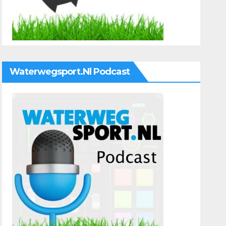
Waterwegsport.nl Podcast