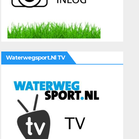
Waterwegsport.nl TV