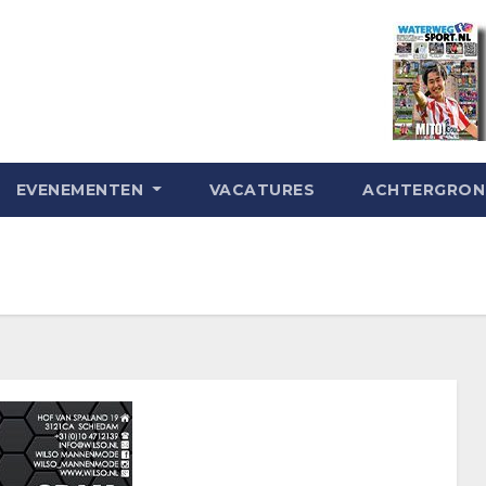
EVENEMENTEN
VACATURES
ACHTERGRO