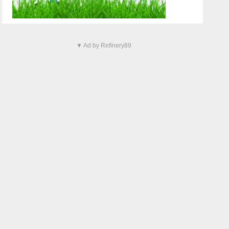
▼ Ad by Refinery89