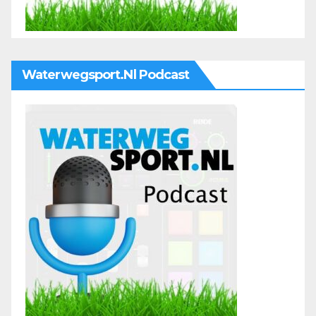
Waterwegsport.nl Podcast