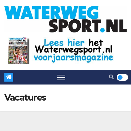
Vacatures