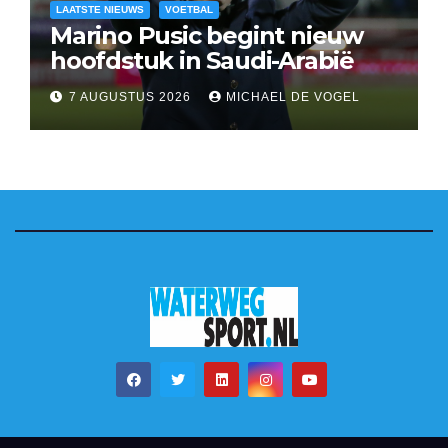
LAATSTE NIEUWS
VOETBAL
Marino Pusic begint nieuw
hoofdstuk in Saudi-Arabië
7 AUGUSTUS 2026
MICHAEL DE VOGEL