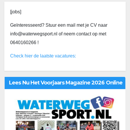
[jobs]
Geïnteresseerd? Stuur een mail met je CV naar
info@waterwegsport.nl of neem contact op met
0640160266 !
Check hier de laatste vacatures:
Lees Nu Het Voorjaars Magazine 2026 Online