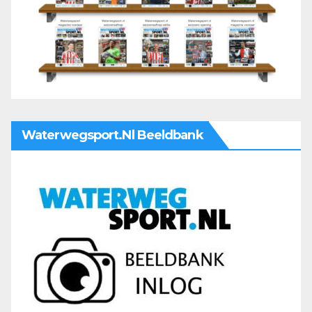
Waterwegsport.nl Beeldbank