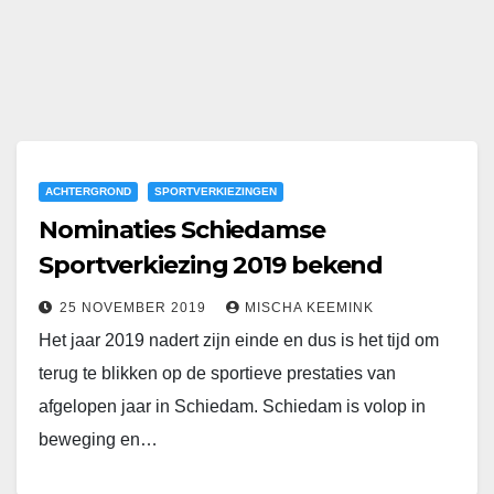
ACHTERGROND
SPORTVERKIEZINGEN
Nominaties Schiedamse
Sportverkiezing 2019 bekend
25 NOVEMBER 2019
MISCHA KEEMINK
Het jaar 2019 nadert zijn einde en dus is het tijd om
terug te blikken op de sportieve prestaties van
afgelopen jaar in Schiedam. Schiedam is volop in
beweging en…