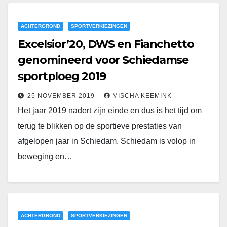
ACHTERGROND
SPORTVERKIEZINGEN
Excelsior’20, DWS en Fianchetto
genomineerd voor Schiedamse
sportploeg 2019
25 NOVEMBER 2019
MISCHA KEEMINK
Het jaar 2019 nadert zijn einde en dus is het tijd om
terug te blikken op de sportieve prestaties van
afgelopen jaar in Schiedam. Schiedam is volop in
beweging en…
ACHTERGROND
SPORTVERKIEZINGEN