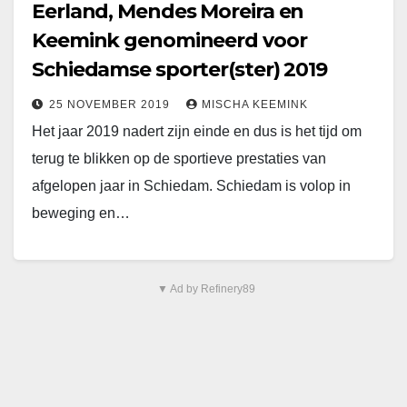
Eerland, Mendes Moreira en
Keemink genomineerd voor
Schiedamse sporter(ster) 2019
25 NOVEMBER 2019
MISCHA KEEMINK
Het jaar 2019 nadert zijn einde en dus is het tijd om
terug te blikken op de sportieve prestaties van
afgelopen jaar in Schiedam. Schiedam is volop in
beweging en…
▼ Ad by Refinery89