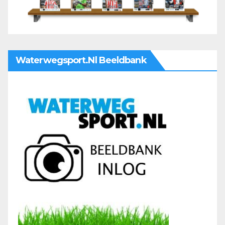
Waterwegsport.nl Beeldbank