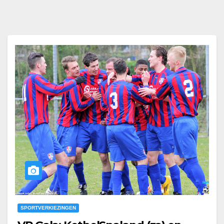
SPORTVERKIEZINGEN