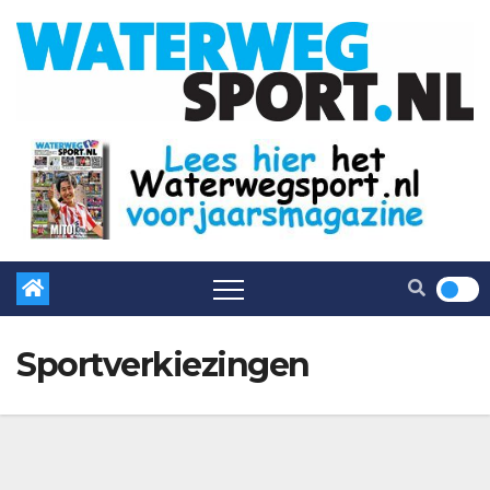
Sportverkiezingen