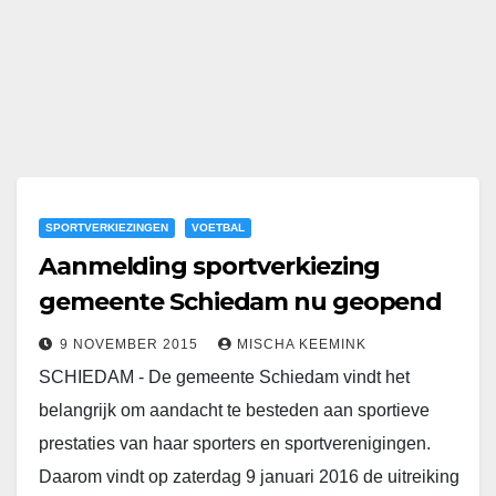
SPORTVERKIEZINGEN
VOETBAL
Aanmelding sportverkiezing
gemeente Schiedam nu geopend
9 NOVEMBER 2015
MISCHA KEEMINK
SCHIEDAM - De gemeente Schiedam vindt het
belangrijk om aandacht te besteden aan sportieve
prestaties van haar sporters en sportverenigingen.
Daarom vindt op zaterdag 9 januari 2016 de uitreiking