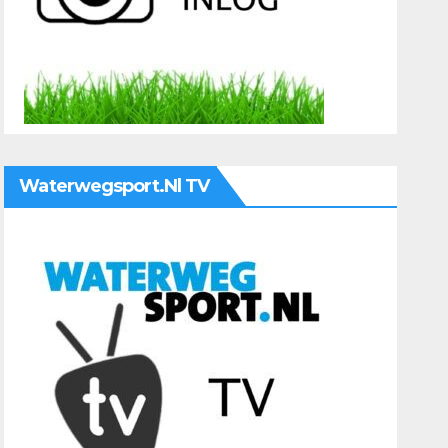
Waterwegsport.nl TV