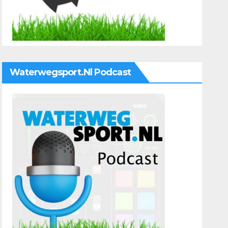
Waterwegsport.nl Podcast