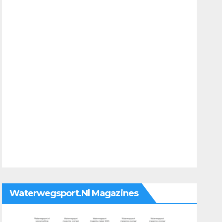
Waterwegsport.nl Magazines