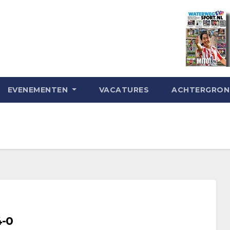
EVENEMENTEN
VACATURES
ACHTERGRO
4-0