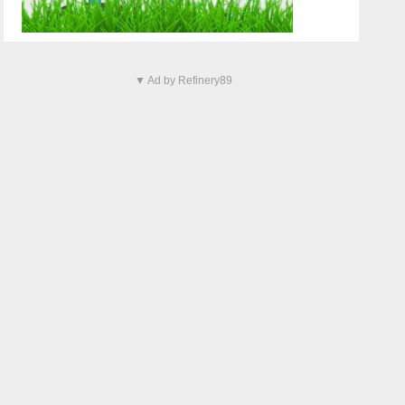
▼ Ad by Refinery89