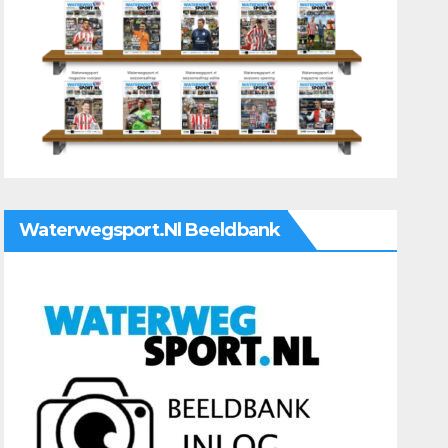
Waterwegsport.nl Beeldbank