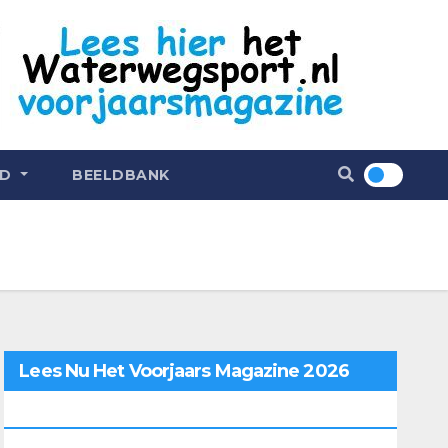
ND
BEELDBANK
Lees Nu Het Voorjaars Magazine 2026
Online