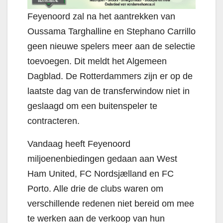
Feyenoord zal na het aantrekken van
Oussama Targhalline en Stephano Carrillo
geen nieuwe spelers meer aan de selectie
toevoegen. Dit meldt het Algemeen
Dagblad. De Rotterdammers zijn er op de
laatste dag van de transferwindow niet in
geslaagd om een buitenspeler te
contracteren.
Vandaag heeft Feyenoord
miljoenenbiedingen gedaan aan West
Ham United, FC Nordsjælland en FC
Porto. Alle drie de clubs waren om
verschillende redenen niet bereid om mee
te werken aan de verkoop van hun