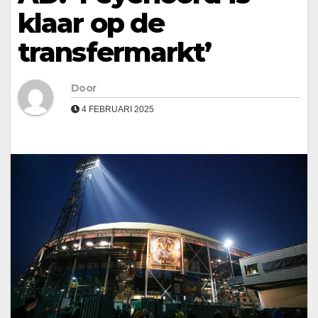
klaar op de
transfermarkt’
Door
4 FEBRUARI 2025