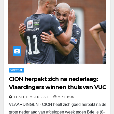
VOETBAL
CION herpakt zich na nederlaag:
Vlaardingers winnen thuis van VUC
11 SEPTEMBER 2021
MIKE BOS
VLAARDINGEN - CION heeft zich goed herpakt na de
grote nederlaag van afgelopen week tegen Brielle (0-