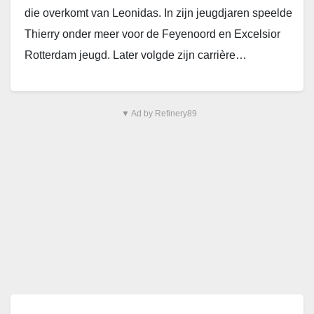
die overkomt van Leonidas. In zijn jeugdjaren speelde
Thierry onder meer voor de Feyenoord en Excelsior
Rotterdam jeugd. Later volgde zijn carrière…
▼ Ad by Refinery89