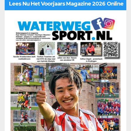
Lees Nu Het Voorjaars Magazine 2026 Online