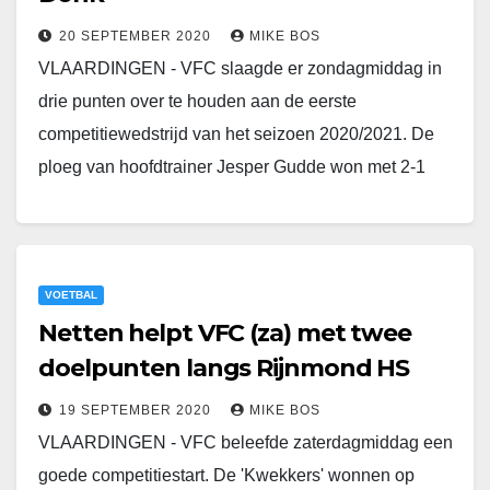
20 SEPTEMBER 2020
MIKE BOS
VLAARDINGEN - VFC slaagde er zondagmiddag in
drie punten over te houden aan de eerste
competitiewedstrijd van het seizoen 2020/2021. De
ploeg van hoofdtrainer Jesper Gudde won met 2-1
van…
VOETBAL
Netten helpt VFC (za) met twee
doelpunten langs Rijnmond HS
19 SEPTEMBER 2020
MIKE BOS
VLAARDINGEN - VFC beleefde zaterdagmiddag een
goede competitiestart. De 'Kwekkers' wonnen op