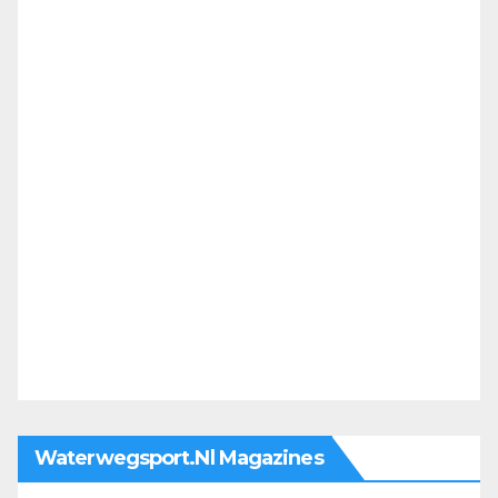
Waterwegsport.nl Magazines