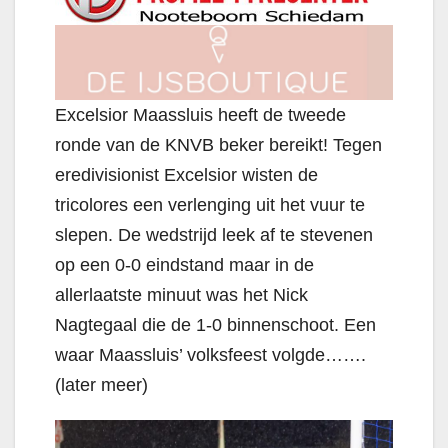
Excelsior Maassluis heeft de tweede
ronde van de KNVB beker bereikt! Tegen
eredivisionist Excelsior wisten de
tricolores een verlenging uit het vuur te
slepen. De wedstrijd leek af te stevenen
op een 0-0 eindstand maar in de
allerlaatste minuut was het Nick
Nagtegaal die de 1-0 binnenschoot. Een
waar Maassluis’ volksfeest volgde…….
(later meer)