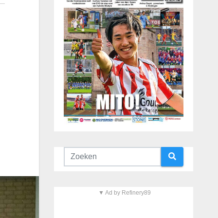
▼ Ad by Refinery89