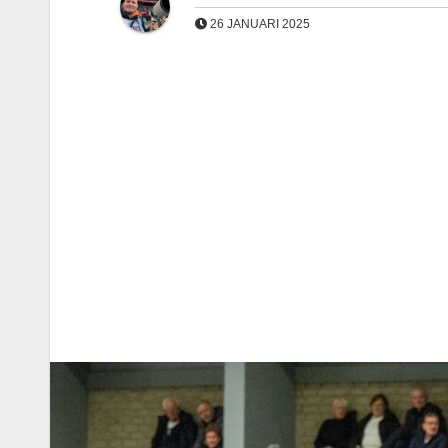
26 JANUARI 2025