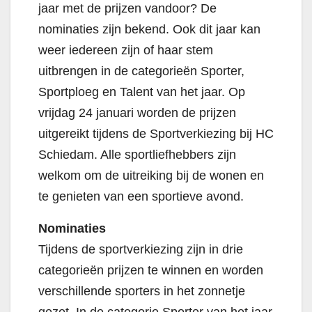
jaar met de prijzen vandoor? De
nominaties zijn bekend. Ook dit jaar kan
weer iedereen zijn of haar stem
uitbrengen in de categorieën Sporter,
Sportploeg en Talent van het jaar. Op
vrijdag 24 januari worden de prijzen
uitgereikt tijdens de Sportverkiezing bij HC
Schiedam. Alle sportliefhebbers zijn
welkom om de uitreiking bij de wonen en
te genieten van een sportieve avond.
Nominaties
Tijdens de sportverkiezing zijn in drie
categorieën prijzen te winnen en worden
verschillende sporters in het zonnetje
gezet. In de categorie Sporter van het jaar