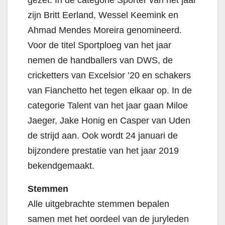
zijn Britt Eerland, Wessel Keemink en
Ahmad Mendes Moreira genomineerd.
Voor de titel Sportploeg van het jaar
nemen de handballers van DWS, de
cricketters van Excelsior ’20 en schakers
van Fianchetto het tegen elkaar op. In de
categorie Talent van het jaar gaan Miloe
Jaeger, Jake Honig en Casper van Uden
de strijd aan. Ook wordt 24 januari de
bijzondere prestatie van het jaar 2019
bekendgemaakt.
Stemmen
Alle uitgebrachte stemmen bepalen
samen met het oordeel van de juryleden