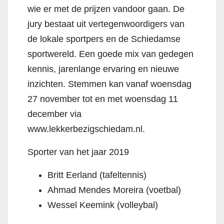
wie er met de prijzen vandoor gaan. De
jury bestaat uit vertegenwoordigers van
de lokale sportpers en de Schiedamse
sportwereld. Een goede mix van gedegen
kennis, jarenlange ervaring en nieuwe
inzichten. Stemmen kan vanaf woensdag
27 november tot en met woensdag 11
december via
www.lekkerbezigschiedam.nl.
Sporter van het jaar 2019
Britt Eerland (tafeltennis)
Ahmad Mendes Moreira (voetbal)
Wessel Keemink (volleybal)