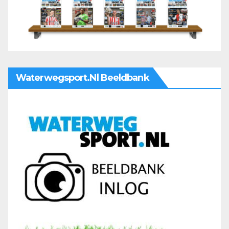
Waterwegsport.nl Beeldbank