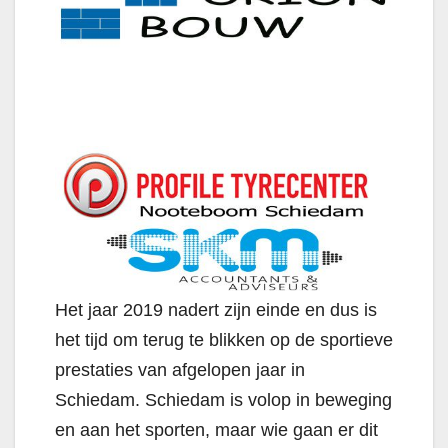
Het jaar 2019 nadert zijn einde en dus is
het tijd om terug te blikken op de sportieve
prestaties van afgelopen jaar in
Schiedam. Schiedam is volop in beweging
en aan het sporten, maar wie gaan er dit