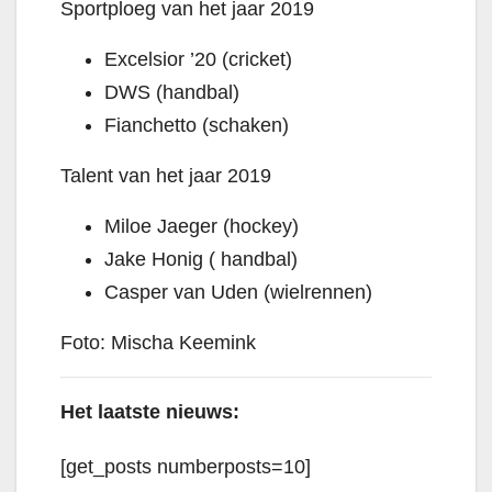
Sportploeg van het jaar 2019
Excelsior ’20 (cricket)
DWS (handbal)
Fianchetto (schaken)
Talent van het jaar 2019
Miloe Jaeger (hockey)
Jake Honig ( handbal)
Casper van Uden (wielrennen)
Foto: Mischa Keemink
Het laatste nieuws:
[get_posts numberposts=10]