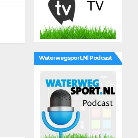
Waterwegsport.nl Podcast