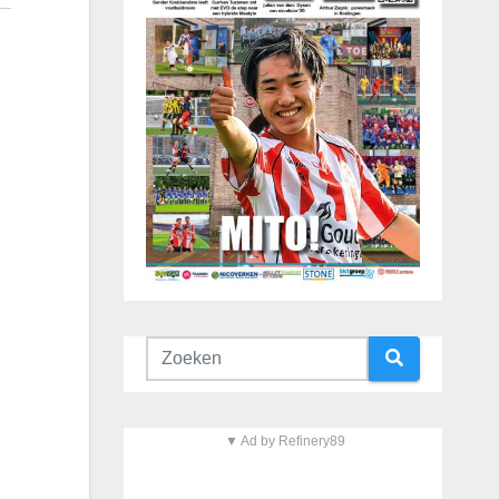
▼ Ad by Refinery89