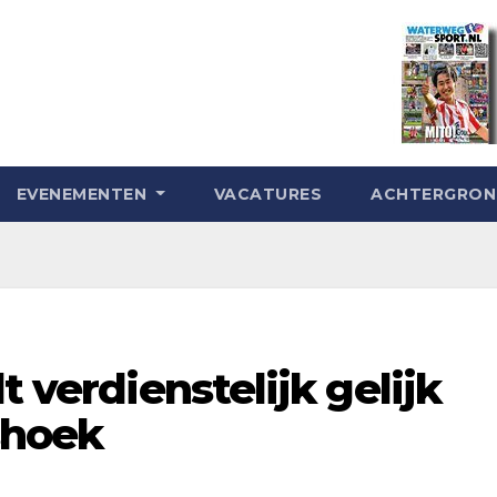
EVENEMENTEN
VACATURES
ACHTERGRO
t verdienstelijk gelijk
shoek