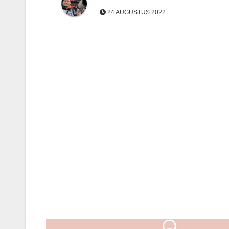
24 AUGUSTUS 2022