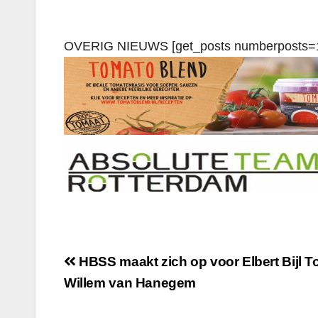
OVERIG NIEUWS [get_posts numberposts=
HBSS maakt zich op voor Elbert Bijl 
Willem van Hanegem