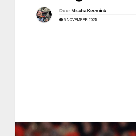
Door
Mischa Keemink
5 NOVEMBER 2025