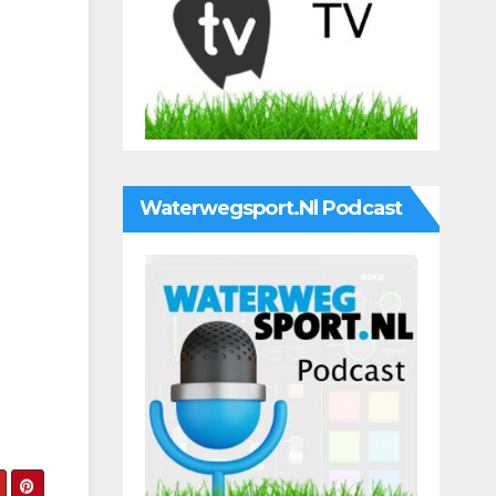
Waterwegsport.nl Podcast