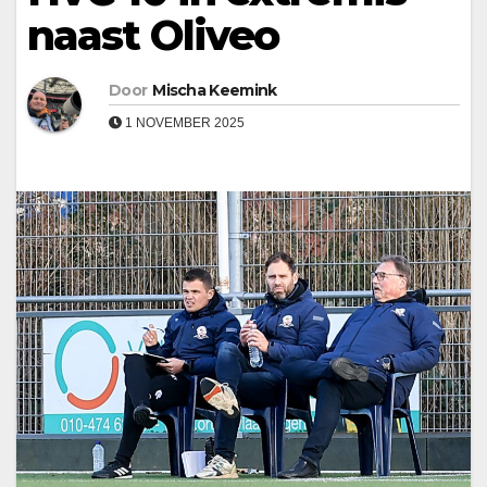
naast Oliveo
Door
Mischa Keemink
1 NOVEMBER 2025