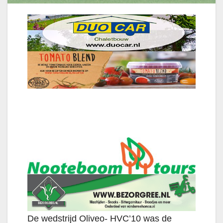
De wedstrijd Oliveo- HVC’10 was de