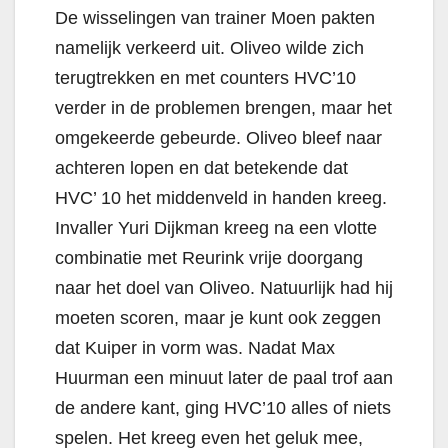
De wisselingen van trainer Moen pakten
namelijk verkeerd uit. Oliveo wilde zich
terugtrekken en met counters HVC’10
verder in de problemen brengen, maar het
omgekeerde gebeurde. Oliveo bleef naar
achteren lopen en dat betekende dat
HVC’ 10 het middenveld in handen kreeg.
Invaller Yuri Dijkman kreeg na een vlotte
combinatie met Reurink vrije doorgang
naar het doel van Oliveo. Natuurlijk had hij
moeten scoren, maar je kunt ook zeggen
dat Kuiper in vorm was. Nadat Max
Huurman een minuut later de paal trof aan
de andere kant, ging HVC’10 alles of niets
spelen. Het kreeg even het geluk mee,