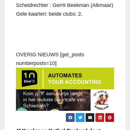
Scheidrechter : Gerrit Beekman (Alkmaar)
Gele kaarten: beide clubs: 2.
OVERIG NIEUWS [get_posts
numberposts=10]