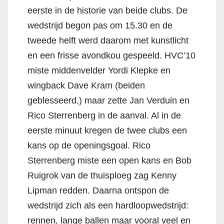
eerste in de historie van beide clubs. De
wedstrijd begon pas om 15.30 en de
tweede helft werd daarom met kunstlicht
en een frisse avondkou gespeeld. HVC’10
miste middenvelder Yordi Klepke en
wingback Dave Kram (beiden
geblesseerd,) maar zette Jan Verduin en
Rico Sterrenberg in de aanval. Al in de
eerste minuut kregen de twee clubs een
kans op de openingsgoal. Rico
Sterrenberg miste een open kans en Bob
Ruigrok van de thuisploeg zag Kenny
Lipman redden. Daarna ontspon de
wedstrijd zich als een hardloopwedstrijd:
rennen, lange ballen maar vooral veel en