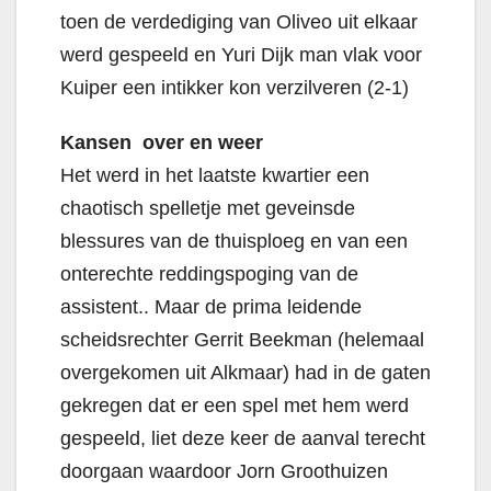
toen de verdediging van Oliveo uit elkaar
werd gespeeld en Yuri Dijk man vlak voor
Kuiper een intikker kon verzilveren (2-1)
Kansen over en weer
Het werd in het laatste kwartier een
chaotisch spelletje met geveinsde
blessures van de thuisploeg en van een
onterechte reddingspoging van de
assistent.. Maar de prima leidende
scheidsrechter Gerrit Beekman (helemaal
overgekomen uit Alkmaar) had in de gaten
gekregen dat er een spel met hem werd
gespeeld, liet deze keer de aanval terecht
doorgaan waardoor Jorn Groothuizen