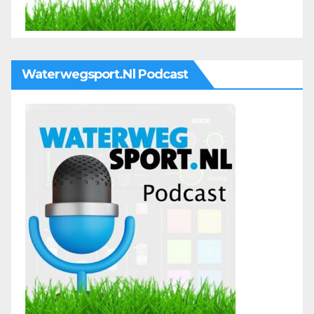
Waterwegsport.nl Podcast