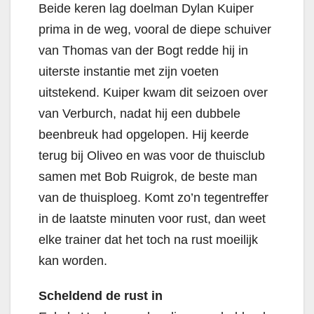
Beide keren lag doelman Dylan Kuiper
prima in de weg, vooral de diepe schuiver
van Thomas van der Bogt redde hij in
uiterste instantie met zijn voeten
uitstekend. Kuiper kwam dit seizoen over
van Verburch, nadat hij een dubbele
beenbreuk had opgelopen. Hij keerde
terug bij Oliveo en was voor de thuisclub
samen met Bob Ruigrok, de beste man
van de thuisploeg. Komt zo’n tegentreffer
in de laatste minuten voor rust, dan weet
elke trainer dat het toch na rust moeilijk
kan worden.
Scheldend de rust in