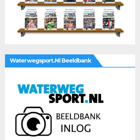
Waterwegsport.nl Beeldbank