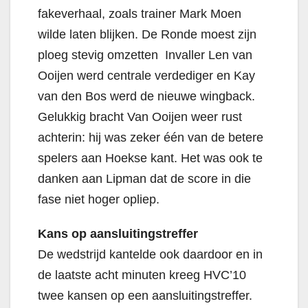
fakeverhaal, zoals trainer Mark Moen
wilde laten blijken. De Ronde moest zijn
ploeg stevig omzetten Invaller Len van
Ooijen werd centrale verdediger en Kay
van den Bos werd de nieuwe wingback.
Gelukkig bracht Van Ooijen weer rust
achterin: hij was zeker één van de betere
spelers aan Hoekse kant. Het was ook te
danken aan Lipman dat de score in die
fase niet hoger opliep.
Kans op aansluitingstreffer
De wedstrijd kantelde ook daardoor en in
de laatste acht minuten kreeg HVC’10
twee kansen op een aansluitingstreffer.