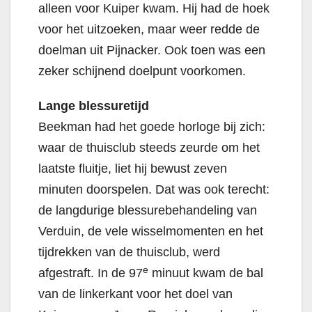
alleen voor Kuiper kwam. Hij had de hoek
voor het uitzoeken, maar weer redde de
doelman uit Pijnacker. Ook toen was een
zeker schijnend doelpunt voorkomen.
Lange blessuretijd
Beekman had het goede horloge bij zich:
waar de thuisclub steeds zeurde om het
laatste fluitje, liet hij bewust zeven
minuten doorspelen. Dat was ook terecht:
de langdurige blessurebehandeling van
Verduin, de vele wisselmomenten en het
tijdrekken van de thuisclub, werd
e
afgestraft. In de 97
minuut kwam de bal
van de linkerkant voor het doel van