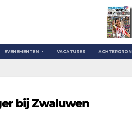
EVENEMENTEN
VACATURES
ACHTERGRO
er bij Zwaluwen