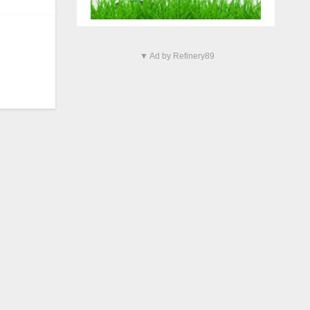
▼ Ad by Refinery89