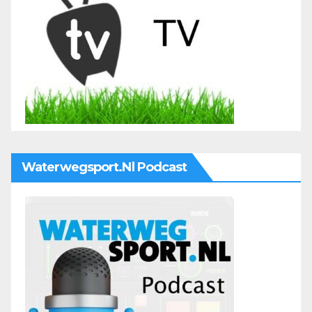
Waterwegsport.nl Podcast