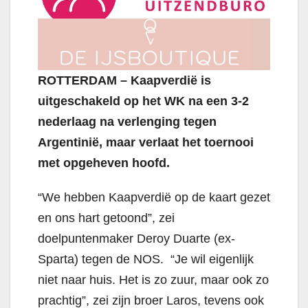
ROTTERDAM – Kaapverdië is
uitgeschakeld op het WK na een 3-2
nederlaag na verlenging tegen
Argentinië, maar verlaat het toernooi
met opgeheven hoofd.
“We hebben Kaapverdië op de kaart gezet
en ons hart getoond”, zei
doelpuntenmaker Deroy Duarte (ex-
Sparta) tegen de NOS. “Je wil eigenlijk
niet naar huis. Het is zo zuur, maar ook zo
prachtig”, zei zijn broer Laros, tevens ook