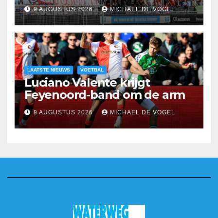
9 AUGUSTUS 2026
MICHAEL DE VOGEL
LAATSTE NIEUWS
VOETBAL
Luciano Valente krijgt
Feyenoord-band om de arm
9 AUGUSTUS 2026
MICHAEL DE VOGEL