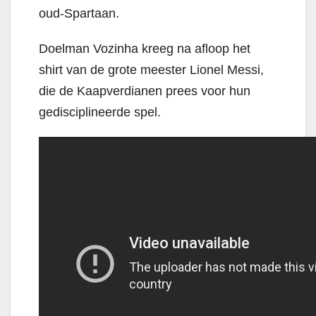
oud-Spartaan.
Doelman Vozinha kreeg na afloop het
shirt van de grote meester Lionel Messi,
die de Kaapverdianen prees voor hun
gedisciplineerde spel.