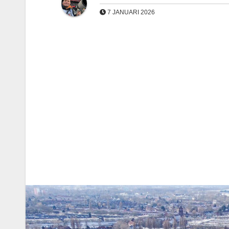
7 JANUARI 2026