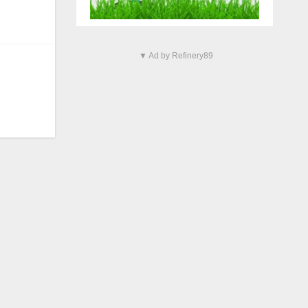
▼ Ad by Refinery89