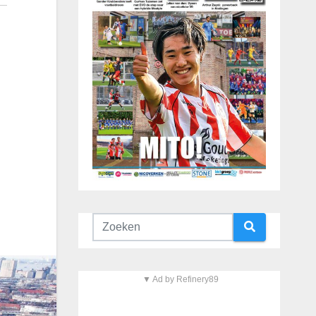
▼ Ad by Refinery89