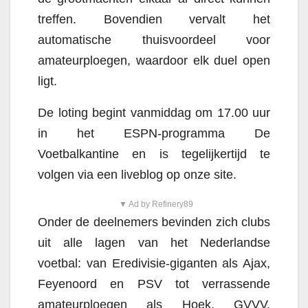
treffen. Bovendien vervalt het
automatische thuisvoordeel voor
amateurploegen, waardoor elk duel open
ligt.
De loting begint vanmiddag om 17.00 uur
in het ESPN-programma De
Voetbalkantine en is tegelijkertijd te
volgen via een liveblog op onze site.
▼ Ad by Refinery89
Onder de deelnemers bevinden zich clubs
uit alle lagen van het Nederlandse
voetbal: van Eredivisie-giganten als Ajax,
Feyenoord en PSV tot verrassende
amateurploegen als Hoek, GVVV,