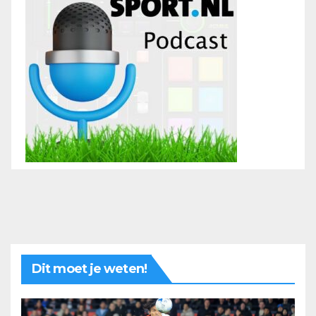
Dit moet je weten!