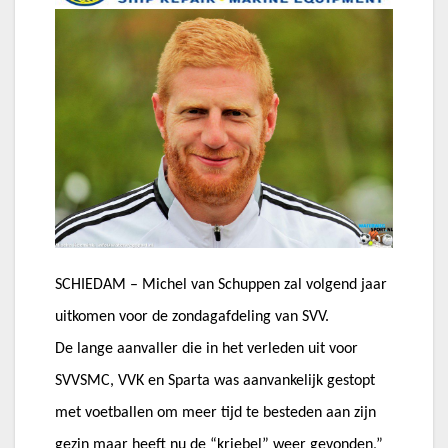
SCHIEDAM – Michel van Schuppen zal volgend jaar
uitkomen voor de zondagafdeling van SVV.
De lange aanvaller die in het verleden uit voor
SVVSMC, VVK en Sparta was aanvankelijk gestopt
met voetballen om meer tijd te besteden aan zijn
gezin maar heeft nu de “kriebel” weer gevonden,”