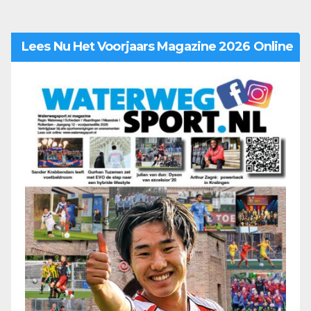
Lees Nu Het Voorjaars Magazine 2026 Online