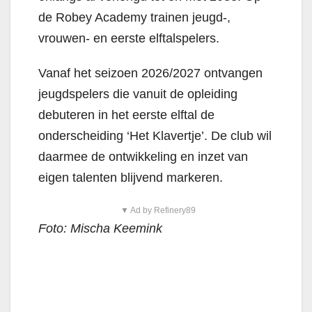
de Robey Academy trainen jeugd-,
vrouwen- en eerste elftalspelers.
Vanaf het seizoen 2026/2027 ontvangen
jeugdspelers die vanuit de opleiding
debuteren in het eerste elftal de
onderscheiding ‘Het Klavertje’. De club wil
daarmee de ontwikkeling en inzet van
eigen talenten blijvend markeren.
▼ Ad by Refinery89
Foto: Mischa Keemink