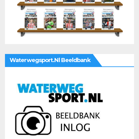
Waterwegsport.nl Beeldbank