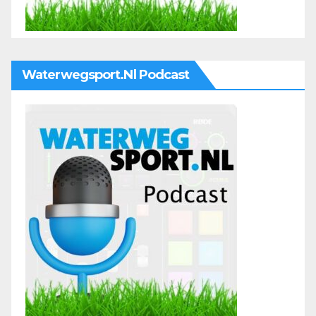
Waterwegsport.nl Podcast