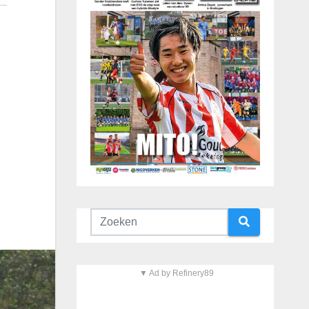
▼ Ad by Refinery89