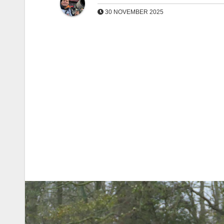
30 NOVEMBER 2025