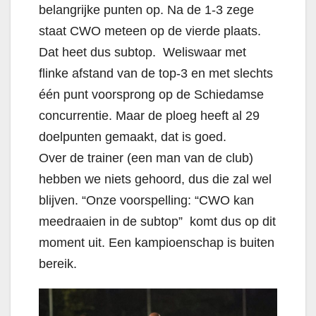
belangrijke punten op. Na de 1-3 zege
staat CWO meteen op de vierde plaats.
Dat heet dus subtop. Weliswaar met
flinke afstand van de top-3 en met slechts
één punt voorsprong op de Schiedamse
concurrentie. Maar de ploeg heeft al 29
doelpunten gemaakt, dat is goed.
Over de trainer (een man van de club)
hebben we niets gehoord, dus die zal wel
blijven. “Onze voorspelling: “CWO kan
meedraaien in de subtop” komt dus op dit
moment uit. Een kampioenschap is buiten
bereik.