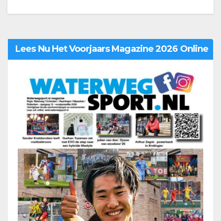
Lees Nu Het Voorjaars Magazine 2026 Online