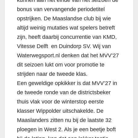
bonus van vervangende periodetitel
opstrijken. De Maaslandse club bij wie
altijd weinig mutaties wat spelers betreft
zijn, heeft daarbij concurrentie van KMD,
Vitesse Delft en Duindorp SV. Wij van
Waterwegsport.nl denken dat het MVV’27
dit seizoen lukt om voor promotie te
strijden naar de tweede klas.
Een geweldige opkikker is dat MVV’27 in
de tweede ronde van de districtsbeker
thuis vlak voor de winterstop eerste
klasser Wippolder uitschakelde. De
Maaslanders zitten nu bij de laatste 32
ploegen in West 2. Als je een beetje boft