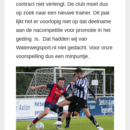
contract niet verlengt. De club moet dus
op zoek naar een nieuwe trainer. Dit jaar
lijkt het er voorlopig niet op dat deelname
aan de nacompetitie voor promotie in het
geding is. Dat hadden wij van
Waterwegsport.nl niet gedacht. Voor onze
voorspelling dus een minpuntje.