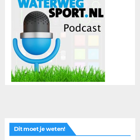
Dit moet je weten!