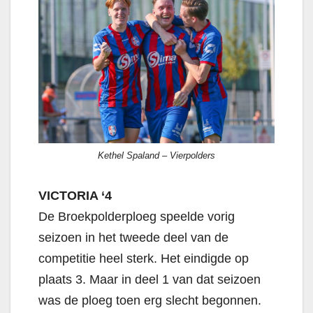
Kethel Spaland – Vierpolders
VICTORIA ‘4
De Broekpolderploeg speelde vorig
seizoen in het tweede deel van de
competitie heel sterk. Het eindigde op
plaats 3. Maar in deel 1 van dat seizoen
was de ploeg toen erg slecht begonnen.