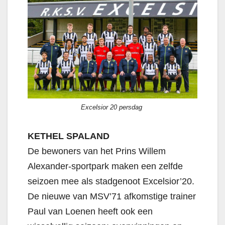
Excelsior 20 persdag
KETHEL SPALAND
De bewoners van het Prins Willem
Alexander-sportpark maken een zelfde
seizoen mee als stadgenoot Excelsior’20.
De nieuwe van MSV’71 afkomstige trainer
Paul van Loenen heeft ook een