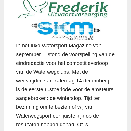
In het luxe Watersport Magazine van
september jl. stond de voorspelling van de
eindredactie voor het competitieverloop
van de Waterwegclubs. Met de
wedstrijden van zaterdag 14 december jl.
is de eerste rustperiode voor de amateurs
aangebroken: de winterstop. Tijd ter
bezinning om te bezien of wij van
Waterwegsport een juiste kijk op de
resultaten hebben gehad. Of is