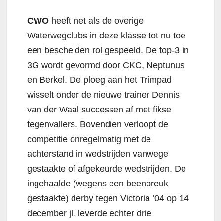
CWO
heeft net als de overige
Waterwegclubs in deze klasse tot nu toe
een bescheiden rol gespeeld. De top-3 in
3G wordt gevormd door CKC, Neptunus
en Berkel. De ploeg aan het Trimpad
wisselt onder de nieuwe trainer Dennis
van der Waal successen af met fikse
tegenvallers. Bovendien verloopt de
competitie onregelmatig met de
achterstand in wedstrijden vanwege
gestaakte of afgekeurde wedstrijden. De
ingehaalde (wegens een beenbreuk
gestaakte) derby tegen Victoria ’04 op 14
december jl. leverde echter drie