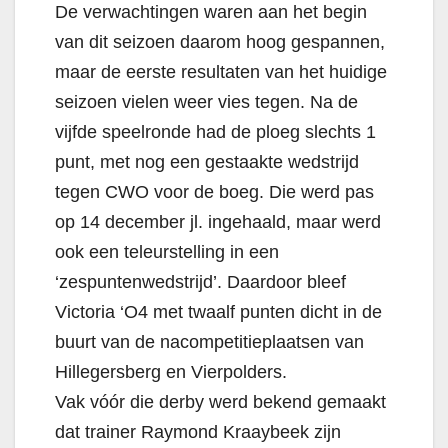
De verwachtingen waren aan het begin
van dit seizoen daarom hoog gespannen,
maar de eerste resultaten van het huidige
seizoen vielen weer vies tegen. Na de
vijfde speelronde had de ploeg slechts 1
punt, met nog een gestaakte wedstrijd
tegen CWO voor de boeg. Die werd pas
op 14 december jl. ingehaald, maar werd
ook een teleurstelling in een
‘zespuntenwedstrijd’. Daardoor bleef
Victoria ‘O4 met twaalf punten dicht in de
buurt van de nacompetitieplaatsen van
Hillegersberg en Vierpolders.
Vak vóór die derby werd bekend gemaakt
dat trainer Raymond Kraaybeek zijn