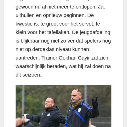
gewoon nu al niet meer te ontlopen. Ja,
uithuilen en opnieuw beginnen. De
kwestie is: te groot voor het servet, te
klein voor het tafellaken. De jeugdafdeling
is blijkbaar nog niet zo ver dat spelers nog
niet op derdeklas niveau kunnen
aantreden. Trainer Gokhan Cayir zal zich
waarschijnlijk beraden, wat hij zal doen na
dit seizoen..