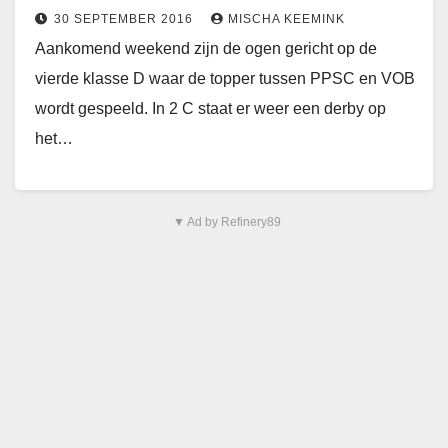
30 SEPTEMBER 2016
MISCHA KEEMINK
Aankomend weekend zijn de ogen gericht op de
vierde klasse D waar de topper tussen PPSC en VOB
wordt gespeeld. In 2 C staat er weer een derby op
het…
▼ Ad by Refinery89