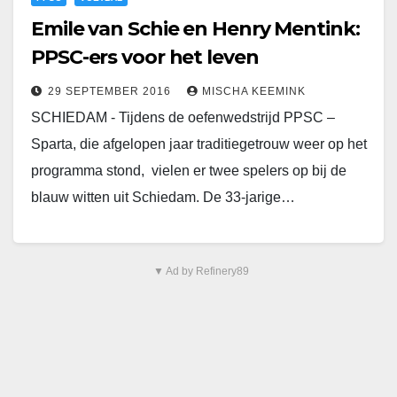
Emile van Schie en Henry Mentink:
PPSC-ers voor het leven
29 SEPTEMBER 2016
MISCHA KEEMINK
SCHIEDAM - Tijdens de oefenwedstrijd PPSC –
Sparta, die afgelopen jaar traditiegetrouw weer op het
programma stond, vielen er twee spelers op bij de
blauw witten uit Schiedam. De 33-jarige…
▼ Ad by Refinery89