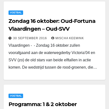
VOETBAL
Zondag 16 oktober: Oud-Fortuna
Vlaardingen – Oud-SVV
30 SEPTEMBER 2016
MISCHA KEEMINK
Vlaardingen - - Zondag 16 oktober zullen
voorafgaand aan de waterwegderby Victoria'04 en
SVV (zo) de old stars van beide elftallen in actie
komen. De wedstrijd tussen de rood-groenen, die…
VOETBAL
Programma: 1 & 2 oktober