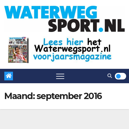
Maand:
september 2016