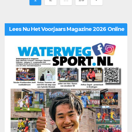
Lees Nu Het Voorjaars Magazine 2026 Online