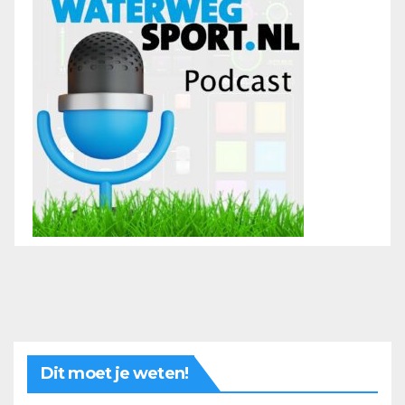
Dit moet je weten!