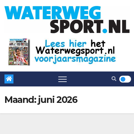
Maand:
juni 2026