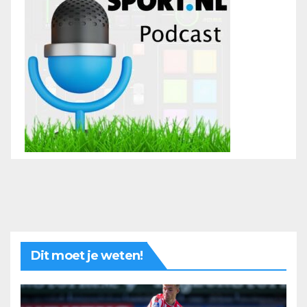
Dit moet je weten!