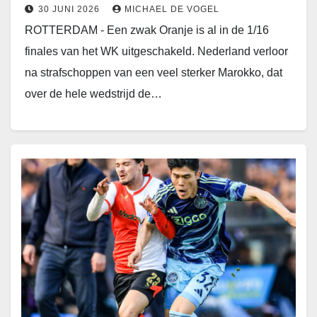
30 JUNI 2026
MICHAEL DE VOGEL
ROTTERDAM - Een zwak Oranje is al in de 1/16
finales van het WK uitgeschakeld. Nederland verloor
na strafschoppen van een veel sterker Marokko, dat
over de hele wedstrijd de…