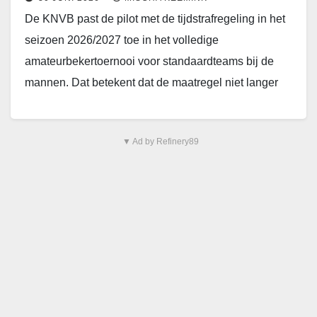
De KNVB past de pilot met de tijdstrafregeling in het
seizoen 2026/2027 toe in het volledige
amateurbekertoernooi voor standaardteams bij de
mannen. Dat betekent dat de maatregel niet langer
pas…
▼ Ad by Refinery89