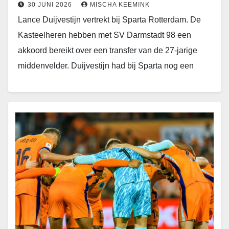
30 JUNI 2026
MISCHA KEEMINK
Lance Duijvestijn vertrekt bij Sparta Rotterdam. De
Kasteelheren hebben met SV Darmstadt 98 een
akkoord bereikt over een transfer van de 27-jarige
middenvelder. Duijvestijn had bij Sparta nog een
contract…