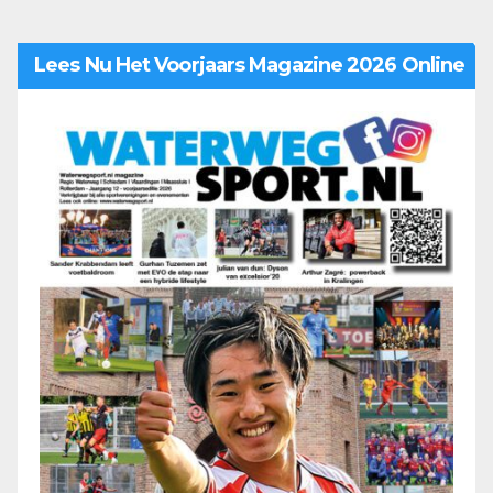
Lees Nu Het Voorjaars Magazine 2026 Online