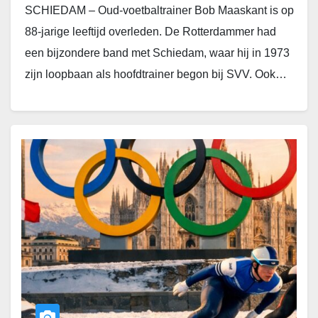
SCHIEDAM – Oud-voetbaltrainer Bob Maaskant is op
88-jarige leeftijd overleden. De Rotterdammer had
een bijzondere band met Schiedam, waar hij in 1973
zijn loopbaan als hoofdtrainer begon bij SVV. Ook…