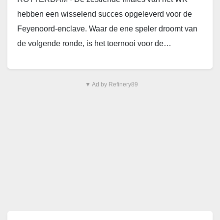
hebben een wisselend succes opgeleverd voor de
Feyenoord-enclave. Waar de ene speler droomt van
de volgende ronde, is het toernooi voor de…
▼ Ad by Refinery89