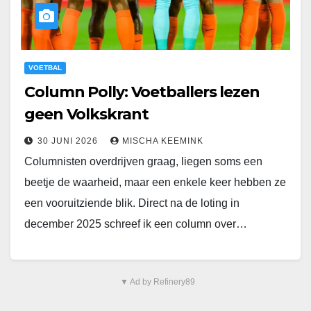
VOETBAL
Column Polly: Voetballers lezen
geen Volkskrant
30 JUNI 2026
MISCHA KEEMINK
Columnisten overdrijven graag, liegen soms een
beetje de waarheid, maar een enkele keer hebben ze
een vooruitziende blik. Direct na de loting in
december 2025 schreef ik een column over…
▼ Ad by Refinery89