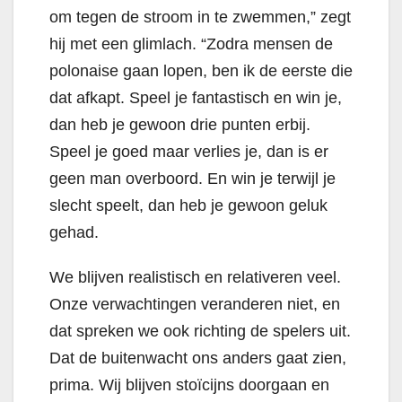
om tegen de stroom in te zwemmen,” zegt
hij met een glimlach. “Zodra mensen de
polonaise gaan lopen, ben ik de eerste die
dat afkapt. Speel je fantastisch en win je,
dan heb je gewoon drie punten erbij.
Speel je goed maar verlies je, dan is er
geen man overboord. En win je terwijl je
slecht speelt, dan heb je gewoon geluk
gehad.
We blijven realistisch en relativeren veel.
Onze verwachtingen veranderen niet, en
dat spreken we ook richting de spelers uit.
Dat de buitenwacht ons anders gaat zien,
prima. Wij blijven stoïcijns doorgaan en