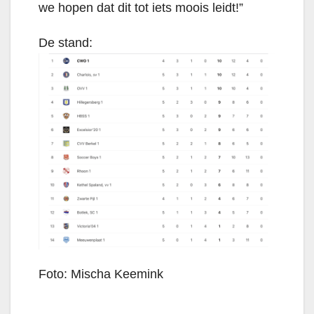
we hopen dat dit tot iets moois leidt!”
De stand:
Foto: Mischa Keemink