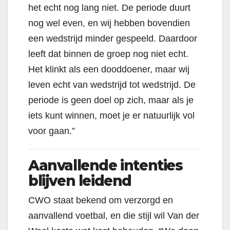
het echt nog lang niet. De periode duurt
nog wel even, en wij hebben bovendien
een wedstrijd minder gespeeld. Daardoor
leeft dat binnen de groep nog niet echt.
Het klinkt als een dooddoener, maar wij
leven echt van wedstrijd tot wedstrijd. De
periode is geen doel op zich, maar als je
iets kunt winnen, moet je er natuurlijk vol
voor gaan.”
Aanvallende intenties
blijven leidend
CWO staat bekend om verzorgd en
aanvallend voetbal, en die stijl wil Van der