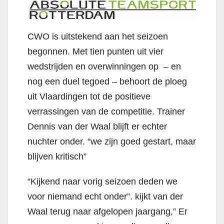
CWO is uitstekend aan het seizoen
begonnen. Met tien punten uit vier
wedstrijden en overwinningen op – en
nog een duel tegoed – behoort de ploeg
uit Vlaardingen tot de positieve
verrassingen van de competitie. Trainer
Dennis van der Waal blijft er echter
nuchter onder. “we zijn goed gestart, maar
blijven kritisch”
“Kijkend naar vorig seizoen deden we
voor niemand echt onder”. kijkt van der
Waal terug naar afgelopen jaargang,” Er