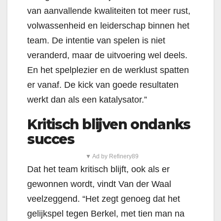
van aanvallende kwaliteiten tot meer rust,
volwassenheid en leiderschap binnen het
team. De intentie van spelen is niet
veranderd, maar de uitvoering wel deels.
En het spelplezier en de werklust spatten
er vanaf. De kick van goede resultaten
werkt dan als een katalysator.”
Kritisch blijven ondanks
succes
▼ Ad by Refinery89
Dat het team kritisch blijft, ook als er
gewonnen wordt, vindt Van der Waal
veelzeggend. “Het zegt genoeg dat het
gelijkspel tegen Berkel, met tien man na