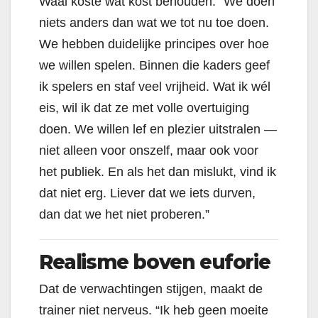
Waal koste wat kost behouden. “We doen
niets anders dan wat we tot nu toe doen.
We hebben duidelijke principes over hoe
we willen spelen. Binnen die kaders geef
ik spelers en staf veel vrijheid. Wat ik wél
eis, wil ik dat ze met volle overtuiging
doen. We willen lef en plezier uitstralen —
niet alleen voor onszelf, maar ook voor
het publiek. En als het dan mislukt, vind ik
dat niet erg. Liever dat we iets durven,
dan dat we het niet proberen.”
Realisme boven euforie
Dat de verwachtingen stijgen, maakt de
trainer niet nerveus. “Ik heb geen moeite