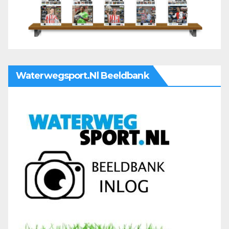
Waterwegsport.nl Beeldbank