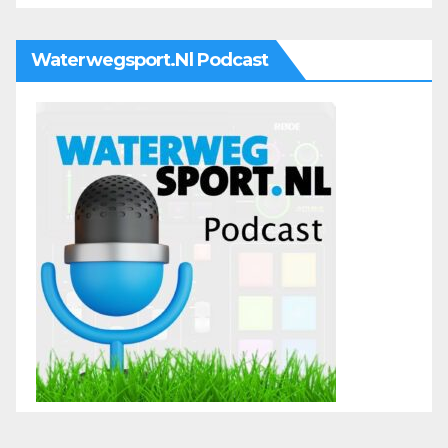
Waterwegsport.nl Podcast