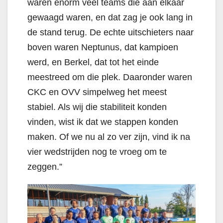
waren enorm veel teams die aan elkaar
gewaagd waren, en dat zag je ook lang in
de stand terug. De echte uitschieters naar
boven waren Neptunus, dat kampioen
werd, en Berkel, dat tot het einde
meestreed om die plek. Daaronder waren
CKC en OVV simpelweg het meest
stabiel. Als wij die stabiliteit konden
vinden, wist ik dat we stappen konden
maken. Of we nu al zo ver zijn, vind ik na
vier wedstrijden nog te vroeg om te
zeggen.”