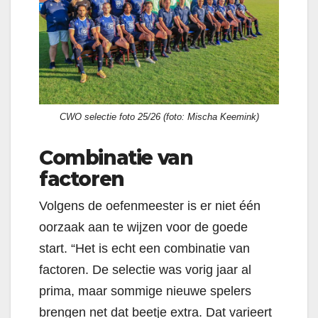
CWO selectie foto 25/26 (foto: Mischa Keemink)
Combinatie van
factoren
Volgens de oefenmeester is er niet één
oorzaak aan te wijzen voor de goede
start. “Het is echt een combinatie van
factoren. De selectie was vorig jaar al
prima, maar sommige nieuwe spelers
brengen net dat beetje extra. Dat varieert