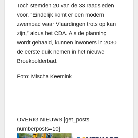
Toch stemden 20 van de 33 raadsleden
voor. “Eindelijk komt er een modern
zwembad waar Vlaardingen trots op kan
zijn,” aldus het CDA. Als de planning
wordt gehaald, kunnen inwoners in 2030
de eerste duik nemen in het nieuwe
Broekpolderbad.
Foto: Mischa Keemink
OVERIG NIEUWS [get_posts
numberposts=10]