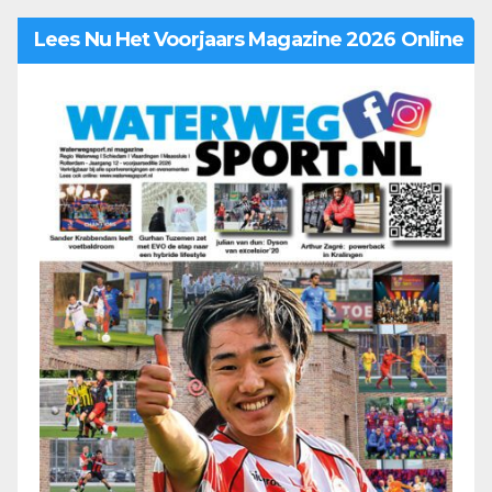
Lees Nu Het Voorjaars Magazine 2026 Online