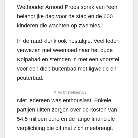
Wethouder Arnoud Proos sprak van “een
belangrijke dag voor de stad en de 600
kinderen die wachten op zwemles.”
In de raad klonk ook nostalgie. Veel leden
verwezen met weemoed naar het oude
Kolpabad en stemden in met een voorstel
voor een diep buitenbad met ligweide en
peuterbad.
▼ Ad by Refinery89
Niet iedereen was enthousiast. Enkele
partijen uitten zorgen over de kosten van
54,5 miljoen euro en de lange financiële
verplichting die dit met zich meebrengt.