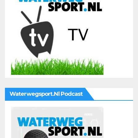
Waterwegsport.nl Podcast