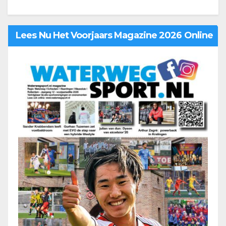
Lees Nu Het Voorjaars Magazine 2026 Online