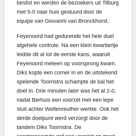
beslist en werden de bezoekers uit Tilburg
met 5-0 naar huis gestuurd door de
equipe van Giovanni van Bronckhorst.
Feyenoord had gedurende het hele duel
algehele controle. Na een klein kwartiertje
leidde dit al tot de eerste kans, waaruit
Feyenoord meteen op voorsprong kwam.
Diks kopte een corner in en de uitstekend
spelende Toornstra schampte de bal het
doel in. Drie minuten later was het al 2-0,
nadat Berhuis een voorzet met een lepe
stuit achter Wellenreuther werkte. Ook het
derde doelpunt werd verzorgt door de
tandem Diks Toornstra. De