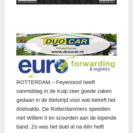
ROTTERDAM – Feyenoord heeft
vanmiddag in de Kuip zeer goede zaken
gedaan in de titelstrijd voor wat betreft het
doelsaldo. De Rotterdammers speelden
met Willem II en scoorden aan de lopende
band. Zo was het duel al na één helft