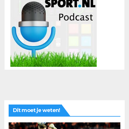
Dit moet je weten!