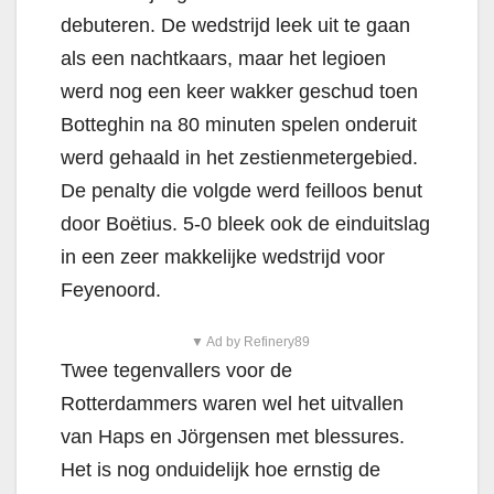
debuteren. De wedstrijd leek uit te gaan
als een nachtkaars, maar het legioen
werd nog een keer wakker geschud toen
Botteghin na 80 minuten spelen onderuit
werd gehaald in het zestienmetergebied.
De penalty die volgde werd feilloos benut
door Boëtius. 5-0 bleek ook de einduitslag
in een zeer makkelijke wedstrijd voor
Feyenoord.
▼ Ad by Refinery89
Twee tegenvallers voor de
Rotterdammers waren wel het uitvallen
van Haps en Jörgensen met blessures.
Het is nog onduidelijk hoe ernstig de