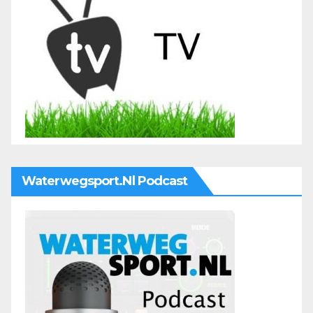
Waterwegsport.nl Podcast