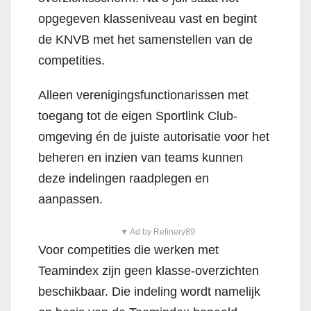
opgegeven klasseniveau vast en begint
de KNVB met het samenstellen van de
competities.
Alleen verenigingsfunctionarissen met
toegang tot de eigen Sportlink Club-
omgeving én de juiste autorisatie voor het
beheren en inzien van teams kunnen
deze indelingen raadplegen en
aanpassen.
▼ Ad by Refinery89
Voor competities die werken met
Teamindex zijn geen klasse-overzichten
beschikbaar. Die indeling wordt namelijk