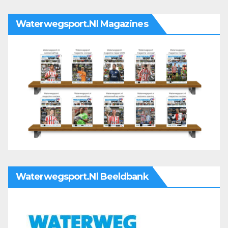
Waterwegsport.nl Magazines
Waterwegsport.nl Beeldbank