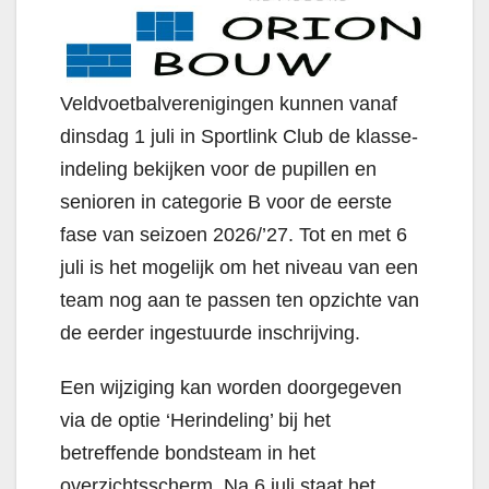
Veldvoetbalverenigingen kunnen vanaf
dinsdag 1 juli in Sportlink Club de klasse-
indeling bekijken voor de pupillen en
senioren in categorie B voor de eerste
fase van seizoen 2026/’27. Tot en met 6
juli is het mogelijk om het niveau van een
team nog aan te passen ten opzichte van
de eerder ingestuurde inschrijving.
Een wijziging kan worden doorgegeven
via de optie ‘Herindeling’ bij het
betreffende bondsteam in het
overzichtsscherm. Na 6 juli staat het