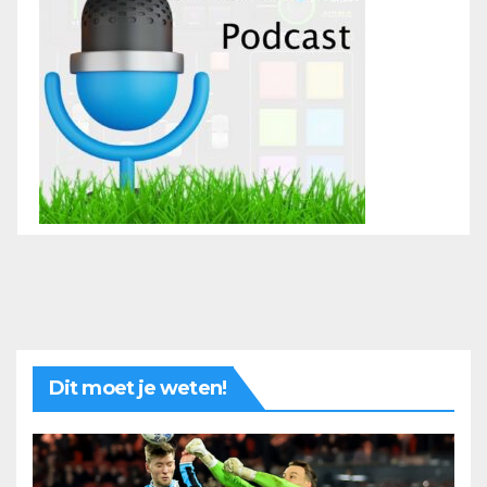
Dit moet je weten!