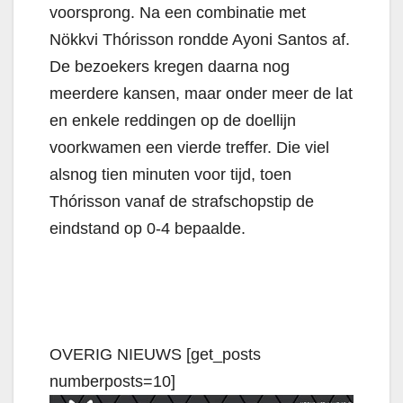
voorsprong. Na een combinatie met
Nökkvi Thórisson rondde Ayoni Santos af.
De bezoekers kregen daarna nog
meerdere kansen, maar onder meer de lat
en enkele reddingen op de doellijn
voorkwamen een vierde treffer. Die viel
alsnog tien minuten voor tijd, toen
Thórisson vanaf de strafschopstip de
eindstand op 0-4 bepaalde.
OVERIG NIEUWS [get_posts
numberposts=10]