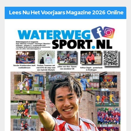
Lees Nu Het Voorjaars Magazine 2026 Online