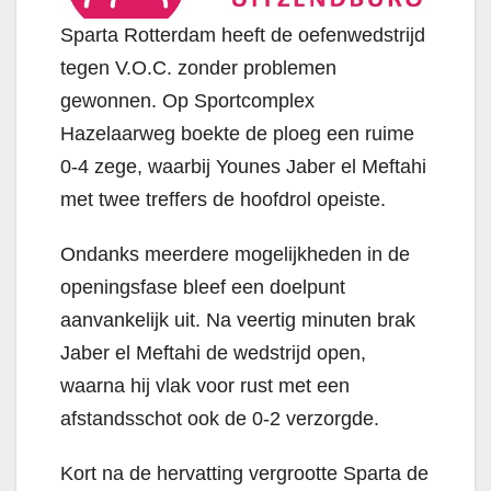
Sparta Rotterdam heeft de oefenwedstrijd
tegen V.O.C. zonder problemen
gewonnen. Op Sportcomplex
Hazelaarweg boekte de ploeg een ruime
0-4 zege, waarbij Younes Jaber el Meftahi
met twee treffers de hoofdrol opeiste.
Ondanks meerdere mogelijkheden in de
openingsfase bleef een doelpunt
aanvankelijk uit. Na veertig minuten brak
Jaber el Meftahi de wedstrijd open,
waarna hij vlak voor rust met een
afstandsschot ook de 0-2 verzorgde.
Kort na de hervatting vergrootte Sparta de