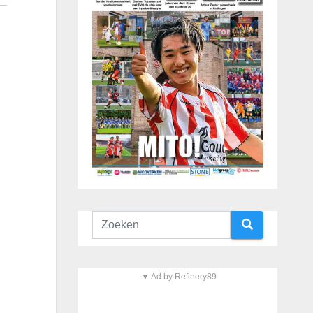
▼ Ad by Refinery89