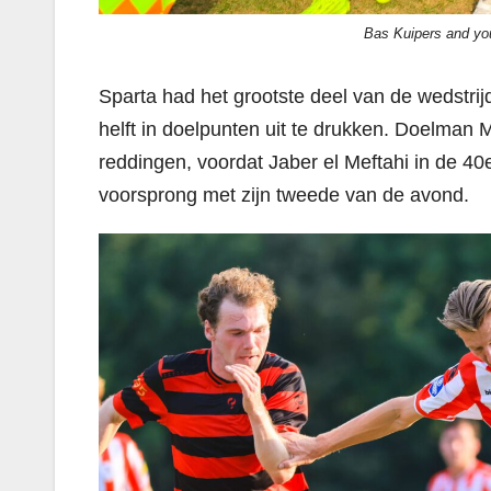
Bas Kuipers and yo
Sparta had het grootste deel van de wedstrijd
helft in doelpunten uit te drukken. Doelman 
reddingen, voordat Jaber el Meftahi in de 40
voorsprong met zijn tweede van de avond.