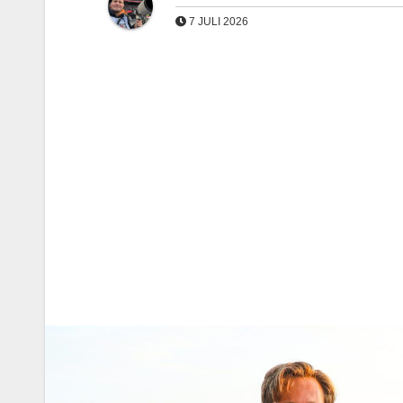
7 JULI 2026