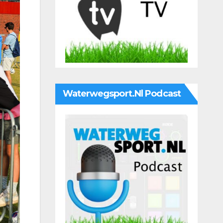
Waterwegsport.nl Podcast