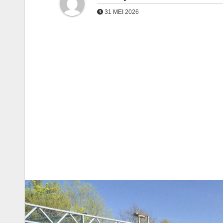
31 MEI 2026