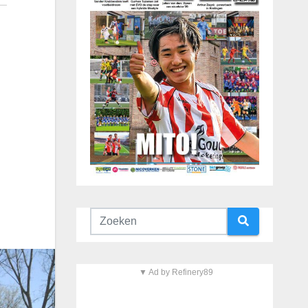
▼ Ad by Refinery89