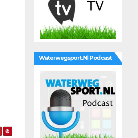
Waterwegsport.nl Podcast