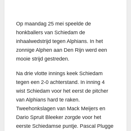
Op maandag 25 mei speelde de
honkballers van Schiedam de
inhaalwedstrijd tegen Alphians. In het
zonnige Alphen aan Den Rijn werd een
mooie strijd gestreden.
Na drie vlotte innings keek Schiedam
tegen een 2-0 achterstand. In inning 4
wist Schiedam voor het eerst de pitcher
van Alphians hard te raken.
Tweehonkslagen van Mack Meijers en
Dario Spruit Bleeker zorgde voor het
eerste Schiedamse puntje. Pascal Plugge