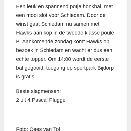
Een leuk en spannend potje honkbal, met
een mooi slot voor Schiedam. Door de
winst gaat Schiedam nu samen met
Hawks aan kop in de tweede klasse poule
B. Aankomende zondag komt Hawks op
bezoek in Schiedam en wacht er dus een
echte topper. Om 14:00 wordt de eerste
bal gegooid, toegang op sportpark Bijdorp
is gratis.
Beste slagmensen:
2 uit 4 Pascal Plugge
Foto: Cees van Tol