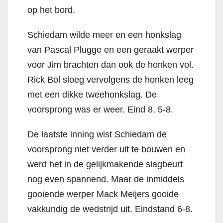
op het bord.
Schiedam wilde meer en een honkslag
van Pascal Plugge en een geraakt werper
voor Jim brachten dan ook de honken vol.
Rick Bol sloeg vervolgens de honken leeg
met een dikke tweehonkslag. De
voorsprong was er weer. Eind 8, 5-8.
De laatste inning wist Schiedam de
voorsprong niet verder uit te bouwen en
werd het in de gelijkmakende slagbeurt
nog even spannend. Maar de inmiddels
gooiende werper Mack Meijers gooide
vakkundig de wedstrijd uit. Eindstand 6-8.