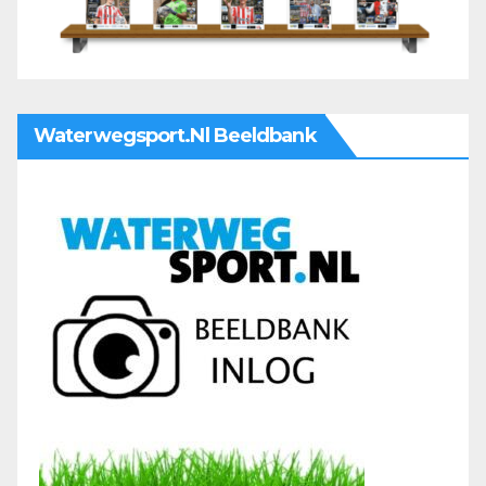
Waterwegsport.nl Beeldbank