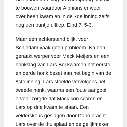
te bouwen waardoor Alphians er weer
over heen kwam en in de 7de inning zelfs
nog een puntje uitliep. Eind 7, 5-3.
Maar een achterstand blijkt voor
Schiedam vaak geen probleem. Na een
geraakt werper voor Mack Meijers en een
honkslag van Lars Bol kwamen het eerste
en derde honk bezet aan het begin van de
8ste inning. Lars steelde vervolgens het
tweede honk, waarna een foute aangooi
ervoor zorgde dat Mack kon scoren en
Lars op drie kwam te staan. Een
velderskeus geslagen door Dario bracht
Lars over de thuisplaat en de gelijkmaker