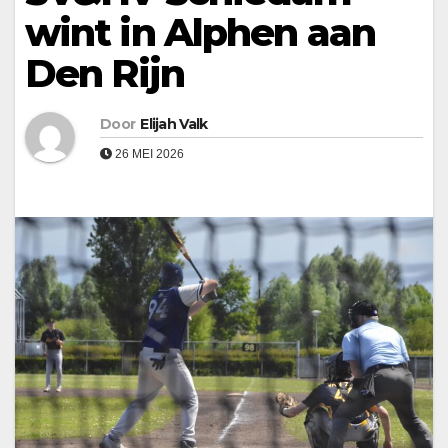
wint in Alphen aan
Den Rijn
Door
Elijah Valk
26 MEI 2026