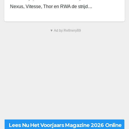
Nexus, Vitesse, Thor en RWA de strijd…
▼ Ad by Refinery89
Lees Nu Het Voorjaars Magazine 2026 Online