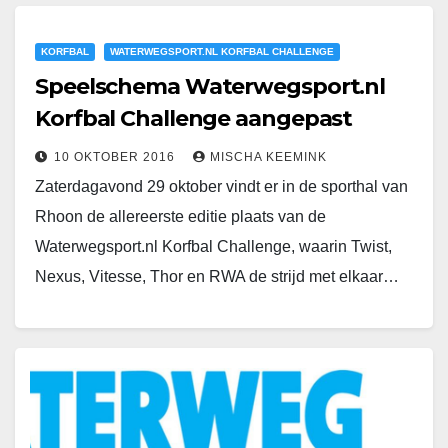
KORFBAL
WATERWEGSPORT.NL KORFBAL CHALLENGE
Speelschema Waterwegsport.nl
Korfbal Challenge aangepast
10 OKTOBER 2016
MISCHA KEEMINK
Zaterdagavond 29 oktober vindt er in de sporthal van
Rhoon de allereerste editie plaats van de
Waterwegsport.nl Korfbal Challenge, waarin Twist,
Nexus, Vitesse, Thor en RWA de strijd met elkaar…