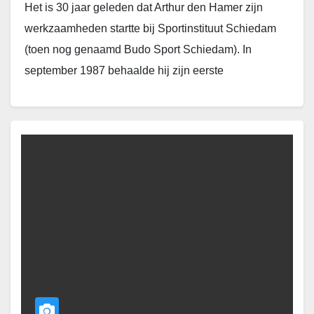
Het is 30 jaar geleden dat Arthur den Hamer zijn
werkzaamheden startte bij Sportinstituut Schiedam
(toen nog genaamd Budo Sport Schiedam). In
september 1987 behaalde hij zijn eerste
lesbevoegdheid en…