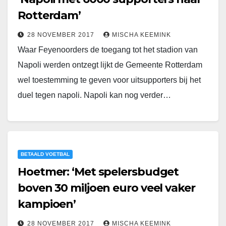
Rotterdam’
28 NOVEMBER 2017
MISCHA KEEMINK
Waar Feyenoorders de toegang tot het stadion van
Napoli werden ontzegt lijkt de Gemeente Rotterdam
wel toestemming te geven voor uitsupporters bij het
duel tegen napoli. Napoli kan nog verder…
BETAALD VOETBAL
Hoetmer: ‘Met spelersbudget
boven 30 miljoen euro veel vaker
kampioen’
28 NOVEMBER 2017
MISCHA KEEMINK