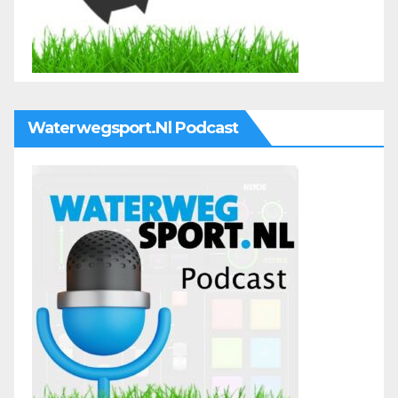
Waterwegsport.nl Podcast