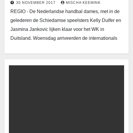
30 NOVEMBER 2017
MISCHA KEEMINK
REGIO - De Nederlandse handbal dames, met in de
gelederen de Schiedamse speelsters Kelly Dulfer en
Jasmina Jankovic lijken klaar voor het WK in
Duitsland. Woensdag arriveerden de internationals
samen…