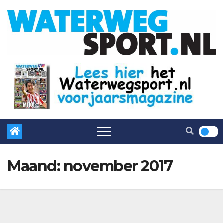
Maand:
november 2017