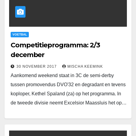
VOETBAL
Competitieprogramma: 2/3
december
30 NOVEMBER 2017
MISCHA KEEMINK
Aankomend weekend staat in 3C de semi-derby
tussen promovendus DVO'32 en degradant en tevens
koploper, Kethel Spaland (za) op het programma. In
de tweede divisie neemt Excelsior Maassluis het op…