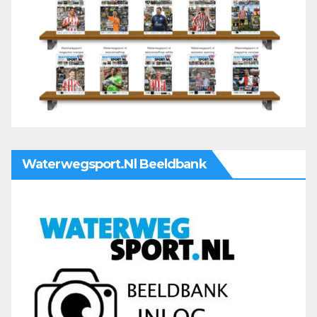
Waterwegsport.nl Beeldbank