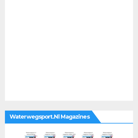
Waterwegsport.nl Magazines