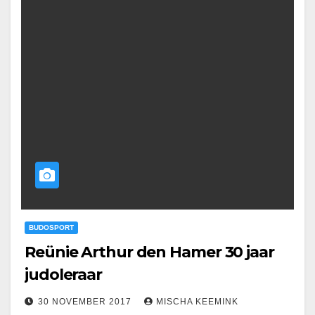
BUDOSPORT
Reünie Arthur den Hamer 30 jaar
judoleraar
30 NOVEMBER 2017
MISCHA KEEMINK