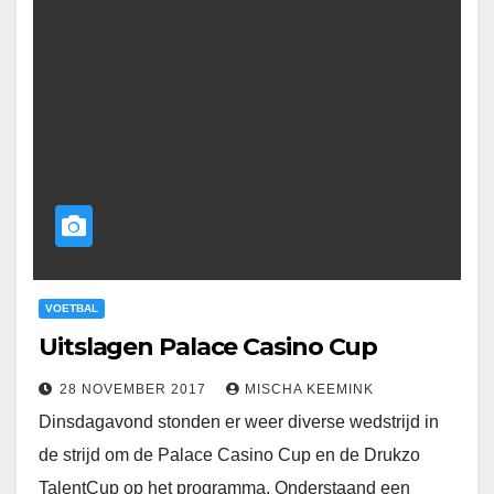
VOETBAL
Uitslagen Palace Casino Cup
28 NOVEMBER 2017
MISCHA KEEMINK
Dinsdagavond stonden er weer diverse wedstrijd in
de strijd om de Palace Casino Cup en de Drukzo
TalentCup op het programma. Onderstaand een