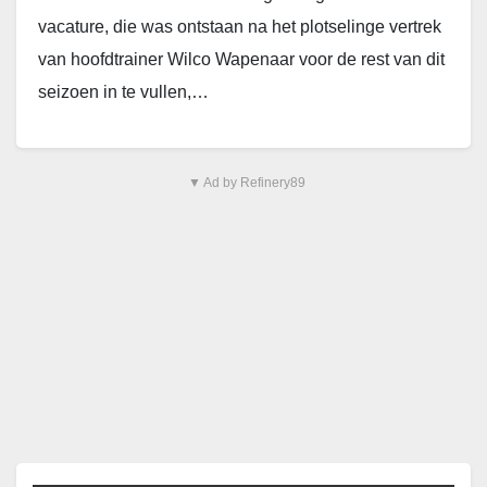
vacature, die was ontstaan na het plotselinge vertrek
van hoofdtrainer Wilco Wapenaar voor de rest van dit
seizoen in te vullen,…
▼ Ad by Refinery89