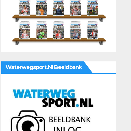
Waterwegsport.nl Beeldbank