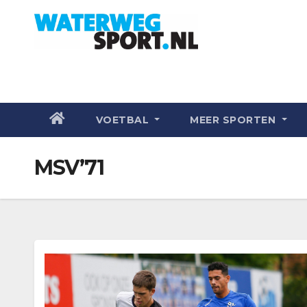
VOETBAL
MEER SPORTEN
MSV’71