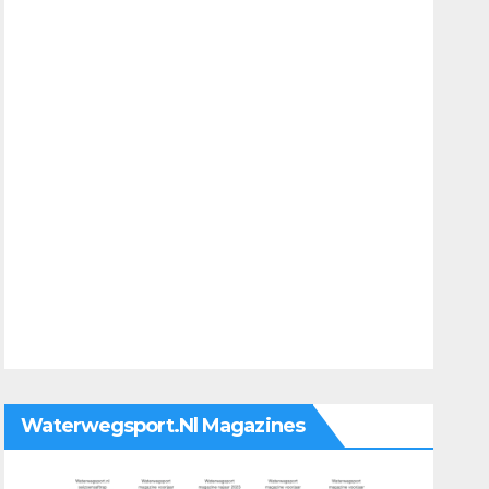
Waterwegsport.nl Magazines