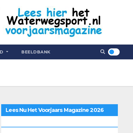
ND
BEELDBANK
Lees Nu Het Voorjaars Magazine 2026
Online