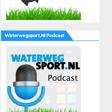
Waterwegsport.nl Podcast