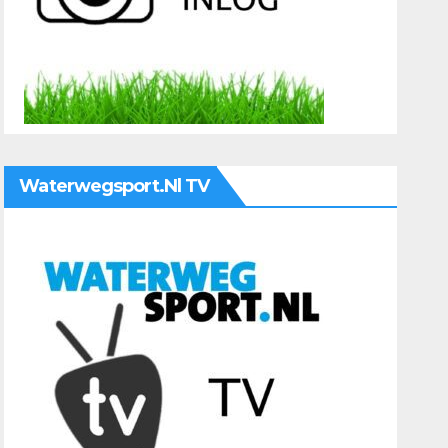
Waterwegsport.nl TV