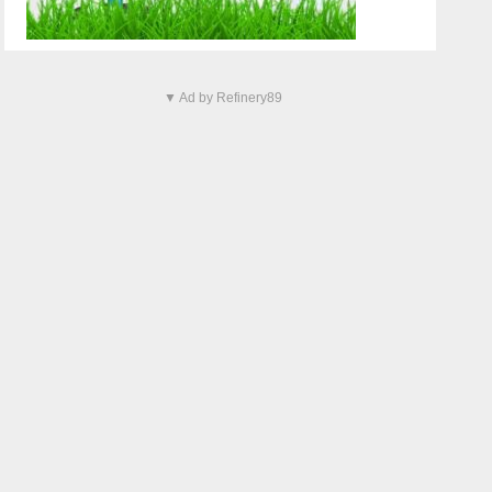
▼ Ad by Refinery89